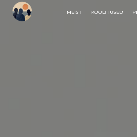
MEIST
KOOLITUSED
P