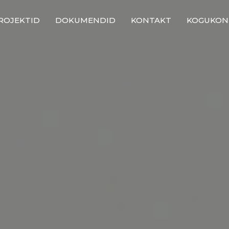
ROJEKTID
DOKUMENDID
KONTAKT
KOGUKO